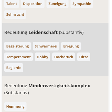
Talent
Disposition
Zuneigung
Sympathie
Sehnsucht
Bedeutung
Leidenschaft
(Substantiv)
Begeisterung
Schwärmerei
Erregung
Temperament
Hobby
Hochdruck
Hitze
Begierde
Bedeutung
Minderwertigkeitskomplex
(Substantiv)
Hemmung