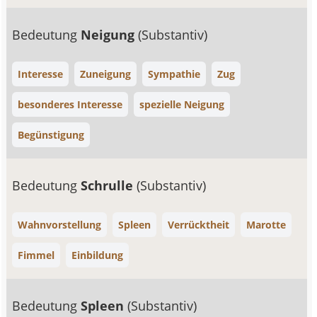
Bedeutung
Neigung
(Substantiv)
Interesse
Zuneigung
Sympathie
Zug
besonderes Interesse
spezielle Neigung
Begünstigung
Bedeutung
Schrulle
(Substantiv)
Wahnvorstellung
Spleen
Verrücktheit
Marotte
Fimmel
Einbildung
Bedeutung
Spleen
(Substantiv)