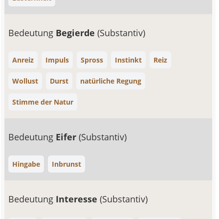
Bedeutung
Begierde
(Substantiv)
Anreiz
Impuls
Spross
Instinkt
Reiz
Wollust
Durst
natürliche Regung
Stimme der Natur
Bedeutung
Eifer
(Substantiv)
Hingabe
Inbrunst
Bedeutung
Interesse
(Substantiv)