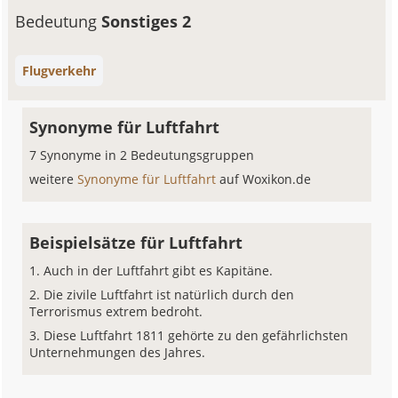
Bedeutung
Sonstiges 2
Flugverkehr
Synonyme für Luftfahrt
7 Synonyme in 2 Bedeutungsgruppen
weitere
Synonyme für Luftfahrt
auf Woxikon.de
Beispielsätze für Luftfahrt
Auch in der Luftfahrt gibt es Kapitäne.
Die zivile Luftfahrt ist natürlich durch den
Terrorismus extrem bedroht.
Diese Luftfahrt 1811 gehörte zu den gefährlichsten
Unternehmungen des Jahres.