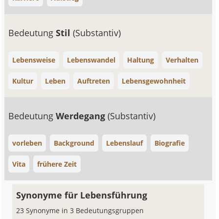
Bedeutung
Stil
(Substantiv)
Lebensweise
Lebenswandel
Haltung
Verhalten
Kultur
Leben
Auftreten
Lebensgewohnheit
Bedeutung
Werdegang
(Substantiv)
vorleben
Background
Lebenslauf
Biografie
Vita
frühere Zeit
Synonyme für Lebensführung
23 Synonyme in 3 Bedeutungsgruppen