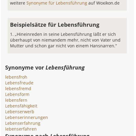
weitere
Synonyme für Lebensführung
auf Woxikon.de
Beispielsätze für Lebensführung
„Hineinreden in seine Lebensführung läßt er sich
überhaupt von niemandem mehr, nicht von Vater und
Mutter und schon gar nicht von einem Hansnarren.“
Synonyme vor
Lebensführung
lebensfroh
Lebensfreude
lebensfremd
Lebensform
lebensfern
Lebensfähigkeit
Lebenserwerb
Lebenserinnerungen
Lebenserfahrung
lebenserfahren