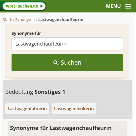
Start
»
Synonyme
»
Lastwagenchauffeurin
Synonyme für
Suchen
Bedeutung
Sonstiges 1
Lastwagenfahrerin
Lastwagenlenkerin
Synonyme für Lastwagenchauffeurin