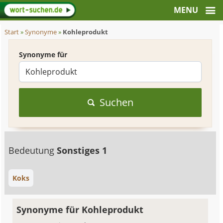
Start
»
Synonyme
»
Kohleprodukt
Synonyme für
Suchen
Bedeutung
Sonstiges 1
Koks
Synonyme für Kohleprodukt