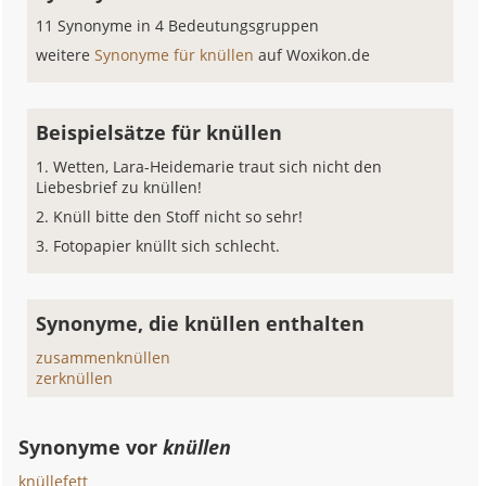
11 Synonyme in 4 Bedeutungsgruppen
weitere
Synonyme für knüllen
auf Woxikon.de
Beispielsätze für knüllen
Wetten, Lara-Heidemarie traut sich nicht den
Liebesbrief zu knüllen!
Knüll bitte den Stoff nicht so sehr!
Fotopapier knüllt sich schlecht.
Synonyme, die knüllen enthalten
zusammenknüllen
zerknüllen
Synonyme vor
knüllen
knüllefett