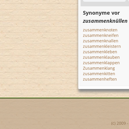
Synonyme vor
zusammenknüllen
zusammenknoten
zusammenkneifen
zusammenknallen
zusammenkleistern
zusammenkleben
zusammenklauben
zusammenklappen
Zusammenklang
zusammenkitten
zusammenheften
(c) 2009 