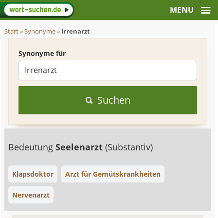
Start
»
Synonyme
»
Irrenarzt
Synonyme für
Suchen
Bedeutung
Seelenarzt
(Substantiv)
Klapsdoktor
Arzt für Gemütskrankheiten
Nervenarzt