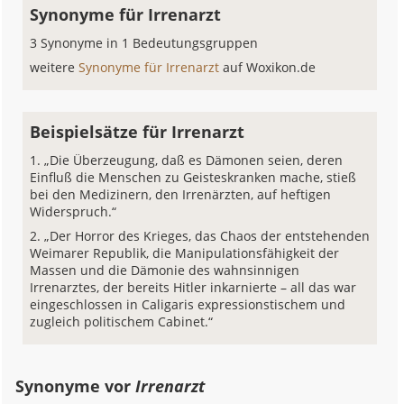
Synonyme für Irrenarzt
3 Synonyme in 1 Bedeutungsgruppen
weitere
Synonyme für Irrenarzt
auf Woxikon.de
Beispielsätze für Irrenarzt
„Die Überzeugung, daß es Dämonen seien, deren
Einfluß die Menschen zu Geisteskranken mache, stieß
bei den Medizinern, den Irrenärzten, auf heftigen
Widerspruch.“
„Der Horror des Krieges, das Chaos der entstehenden
Weimarer Republik, die Manipulationsfähigkeit der
Massen und die Dämonie des wahnsinnigen
Irrenarztes, der bereits Hitler inkarnierte – all das war
eingeschlossen in Caligaris expressionstischem und
zugleich politischem Cabinet.“
Synonyme vor
Irrenarzt