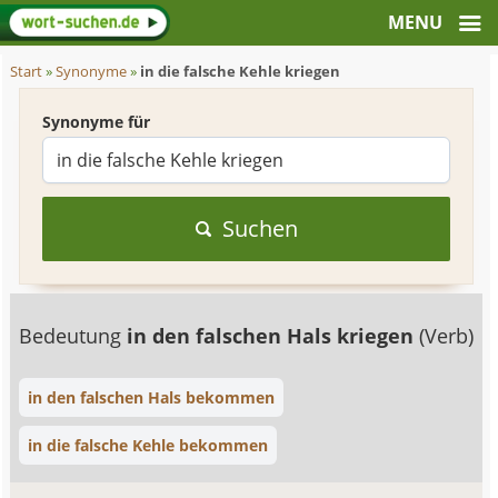
Start
»
Synonyme
»
in die falsche Kehle kriegen
Synonyme für
Suchen
Bedeutung
in den falschen Hals kriegen
(Verb)
in den falschen Hals bekommen
in die falsche Kehle bekommen