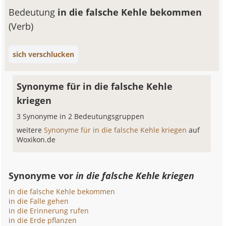
Bedeutung
in die falsche Kehle bekommen
(Verb)
sich verschlucken
Synonyme für in die falsche Kehle
kriegen
3 Synonyme in 2 Bedeutungsgruppen
weitere
Synonyme für in die falsche Kehle kriegen
auf
Woxikon.de
Synonyme vor
in die falsche Kehle kriegen
in die falsche Kehle bekommen
in die Falle gehen
in die Erinnerung rufen
in die Erde pflanzen