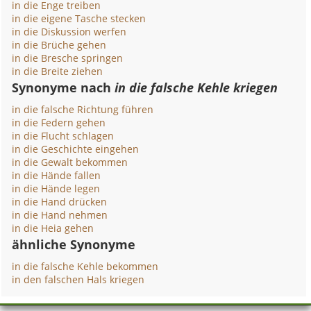
in die Enge treiben
in die eigene Tasche stecken
in die Diskussion werfen
in die Brüche gehen
in die Bresche springen
in die Breite ziehen
Synonyme nach
in die falsche Kehle kriegen
in die falsche Richtung führen
in die Federn gehen
in die Flucht schlagen
in die Geschichte eingehen
in die Gewalt bekommen
in die Hände fallen
in die Hände legen
in die Hand drücken
in die Hand nehmen
in die Heia gehen
ähnliche Synonyme
in die falsche Kehle bekommen
in den falschen Hals kriegen