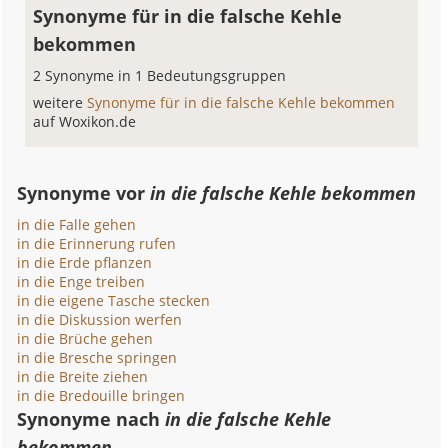
Synonyme für in die falsche Kehle
bekommen
2 Synonyme in 1 Bedeutungsgruppen
weitere
Synonyme für in die falsche Kehle bekommen
auf Woxikon.de
Synonyme vor
in die falsche Kehle bekommen
in die Falle gehen
in die Erinnerung rufen
in die Erde pflanzen
in die Enge treiben
in die eigene Tasche stecken
in die Diskussion werfen
in die Brüche gehen
in die Bresche springen
in die Breite ziehen
in die Bredouille bringen
Synonyme nach
in die falsche Kehle
bekommen