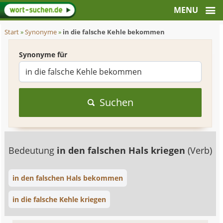
Start
»
Synonyme
»
in die falsche Kehle bekommen
Synonyme für
Suchen
Bedeutung
in den falschen Hals kriegen
(Verb)
in den falschen Hals bekommen
in die falsche Kehle kriegen