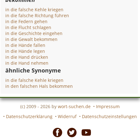
in die falsche Kehle kriegen
in die falsche Richtung führen
in die Federn gehen
in die Flucht schlagen
in die Geschichte eingehen
in die Gewalt bekommen
in die Hände fallen
in die Hände legen
in die Hand drücken
in die Hand nehmen
ähnliche Synonyme
in die falsche Kehle kriegen
in den falschen Hals bekommen
(c) 2009 - 2026 by
wort-suchen.de
•
Impressum
•
Datenschutzerklärung
•
Widerruf
•
Datenschutzeinstellungen