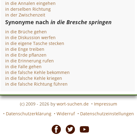
in die Annalen eingehen
in derselben Richtung
in der Zwischenzeit
Synonyme nach
in die Bresche springen
in die Brüche gehen
in die Diskussion werfen
in die eigene Tasche stecken
in die Enge treiben
in die Erde pflanzen
in die Erinnerung rufen
in die Falle gehen
in die falsche Kehle bekommen
in die falsche Kehle kriegen
in die falsche Richtung führen
(c) 2009 - 2026 by
wort-suchen.de
•
Impressum
•
Datenschutzerklärung
•
Widerruf
•
Datenschutzeinstellungen