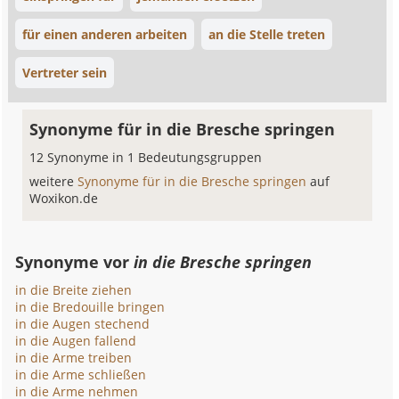
für einen anderen arbeiten
an die Stelle treten
Vertreter sein
Synonyme für in die Bresche springen
12 Synonyme in 1 Bedeutungsgruppen
weitere
Synonyme für in die Bresche springen
auf
Woxikon.de
Synonyme vor
in die Bresche springen
in die Breite ziehen
in die Bredouille bringen
in die Augen stechend
in die Augen fallend
in die Arme treiben
in die Arme schließen
in die Arme nehmen