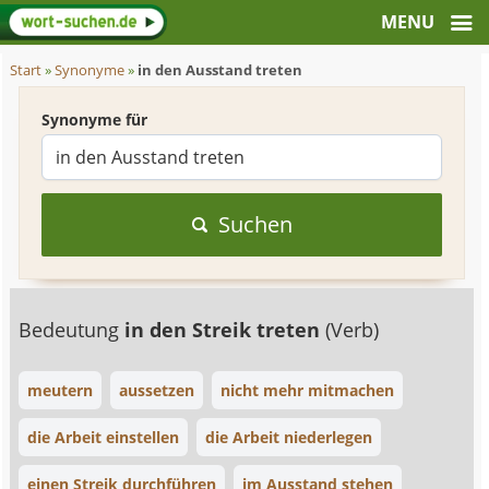
Start
»
Synonyme
»
in den Ausstand treten
Synonyme für
Suchen
Bedeutung
in den Streik treten
(Verb)
meutern
aussetzen
nicht mehr mitmachen
die Arbeit einstellen
die Arbeit niederlegen
einen Streik durchführen
im Ausstand stehen