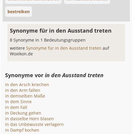
bestreiken
Synonyme für in den Ausstand treten
8 Synonyme in 1 Bedeutungsgruppen
weitere
Synonyme für in den Ausstand treten
auf
Woxikon.de
Synonyme vor
in den Ausstand treten
in den Arsch kriechen
in den Arm fallen
in demselben Maße
in dem Sinne
in dem Fall
in Deckung gehen
in dasselbe Horn blasen
in das Unbewusste verlagern
in Dampf kochen