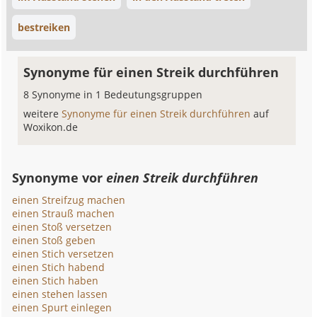
bestreiken
Synonyme für einen Streik durchführen
8 Synonyme in 1 Bedeutungsgruppen
weitere
Synonyme für einen Streik durchführen
auf
Woxikon.de
Synonyme vor
einen Streik durchführen
einen Streifzug machen
einen Strauß machen
einen Stoß versetzen
einen Stoß geben
einen Stich versetzen
einen Stich habend
einen Stich haben
einen stehen lassen
einen Spurt einlegen