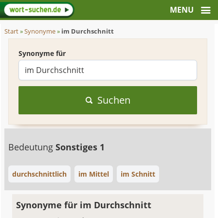
Start
»
Synonyme
»
im Durchschnitt
Synonyme für
Suchen
Bedeutung
Sonstiges 1
durchschnittlich
im Mittel
im Schnitt
Synonyme für im Durchschnitt