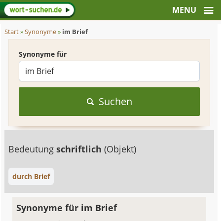
Start
»
Synonyme
»
im Brief
Synonyme für
Suchen
Bedeutung
schriftlich
(Objekt)
durch Brief
Synonyme für im Brief