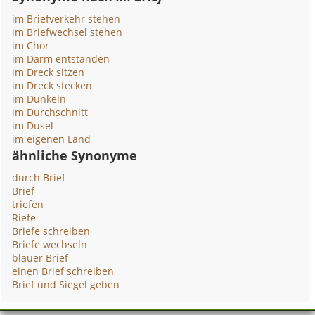
im Briefverkehr stehen
im Briefwechsel stehen
im Chor
im Darm entstanden
im Dreck sitzen
im Dreck stecken
im Dunkeln
im Durchschnitt
im Dusel
im eigenen Land
ähnliche Synonyme
durch Brief
Brief
triefen
Riefe
Briefe schreiben
Briefe wechseln
blauer Brief
einen Brief schreiben
Brief und Siegel geben