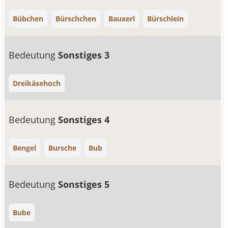
Bübchen
Bürschchen
Bauxerl
Bürschlein
Bedeutung
Sonstiges 3
Dreikäsehoch
Bedeutung
Sonstiges 4
Bengel
Bursche
Bub
Bedeutung
Sonstiges 5
Bube