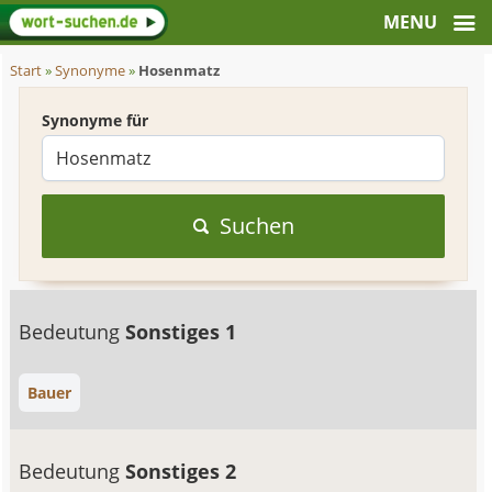
Start
»
Synonyme
»
Hosenmatz
Synonyme für
Suchen
Bedeutung
Sonstiges 1
Bauer
Bedeutung
Sonstiges 2