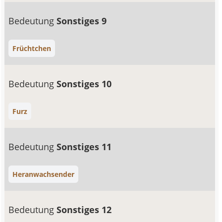
Bedeutung
Sonstiges 9
Früchtchen
Bedeutung
Sonstiges 10
Furz
Bedeutung
Sonstiges 11
Heranwachsender
Bedeutung
Sonstiges 12