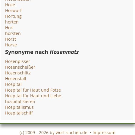
Hose
Horwurf
Hortung
horten
Hort
horsten
Horst
Horse
Synonyme nach
Hosenmatz
Hosenpisser
Hosenscheißer
Hosenschlitz
Hosenstall
Hospital
Hospital für Haut und Fotze
Hospital für Haut und Liebe
hospitalisieren
Hospitalismus
Hospitalschiff
(c) 2009 - 2026 by
wort-suchen.de
•
Impressum