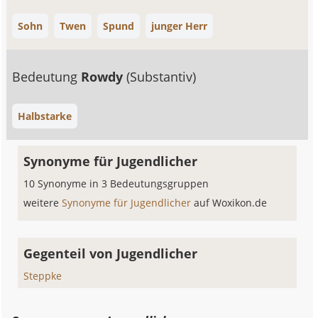
Sohn
Twen
Spund
junger Herr
Bedeutung
Rowdy
(Substantiv)
Halbstarke
Synonyme für Jugendlicher
10 Synonyme in 3 Bedeutungsgruppen
weitere
Synonyme für Jugendlicher
auf Woxikon.de
Gegenteil von Jugendlicher
Steppke