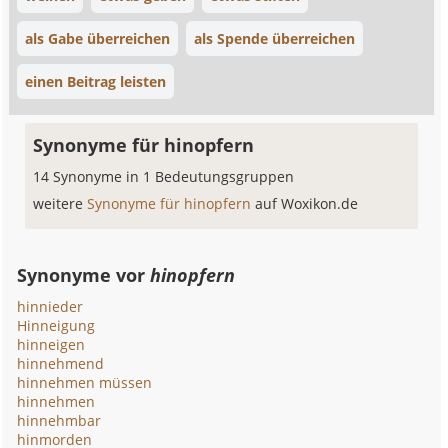
als Gabe überreichen
als Spende überreichen
einen Beitrag leisten
Synonyme für hinopfern
14 Synonyme in 1 Bedeutungsgruppen
weitere
Synonyme für hinopfern
auf Woxikon.de
Synonyme vor
hinopfern
hinnieder
Hinneigung
hinneigen
hinnehmend
hinnehmen müssen
hinnehmen
hinnehmbar
hinmorden