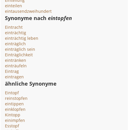
Einteilung
einteilen
eintausendzweihundert
Synonyme nach
eintopfen
Eintracht
einträchtig
einträchtig leben
einträglich
einträglich sein
Einträglichkeit
eintränken
einträufeln
Eintrag
eintragen
ähnliche Synonyme
Eintopf
reinstopfen
eintippen
einklopfen
Kintopp
einimpfen
Esstopf