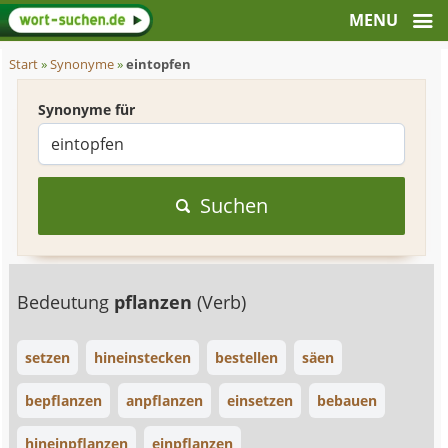
Start
»
Synonyme
»
eintopfen
Synonyme für
Suchen
Bedeutung
pflanzen
(Verb)
setzen
hineinstecken
bestellen
säen
bepflanzen
anpflanzen
einsetzen
bebauen
hineinpflanzen
einpflanzen