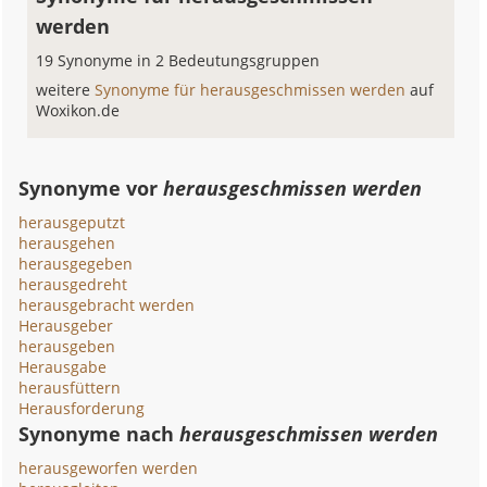
werden
19 Synonyme in 2 Bedeutungsgruppen
weitere
Synonyme für herausgeschmissen werden
auf
Woxikon.de
Synonyme vor
herausgeschmissen werden
herausgeputzt
herausgehen
herausgegeben
herausgedreht
herausgebracht werden
Herausgeber
herausgeben
Herausgabe
herausfüttern
Herausforderung
Synonyme nach
herausgeschmissen werden
herausgeworfen werden