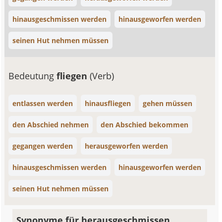
hinausgeschmissen werden
hinausgeworfen werden
seinen Hut nehmen müssen
Bedeutung
fliegen
(Verb)
entlassen werden
hinausfliegen
gehen müssen
den Abschied nehmen
den Abschied bekommen
gegangen werden
herausgeworfen werden
hinausgeschmissen werden
hinausgeworfen werden
seinen Hut nehmen müssen
Synonyme für herausgeschmissen