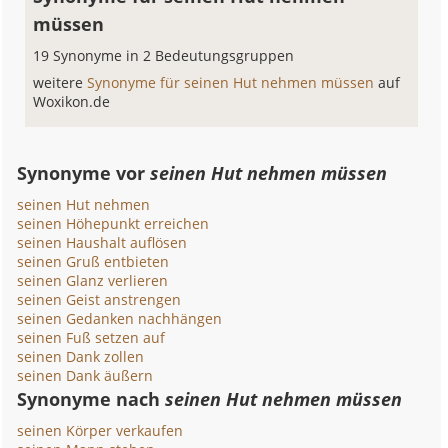
müssen
19 Synonyme in 2 Bedeutungsgruppen
weitere
Synonyme für seinen Hut nehmen müssen
auf
Woxikon.de
Synonyme vor
seinen Hut nehmen müssen
seinen Hut nehmen
seinen Höhepunkt erreichen
seinen Haushalt auflösen
seinen Gruß entbieten
seinen Glanz verlieren
seinen Geist anstrengen
seinen Gedanken nachhängen
seinen Fuß setzen auf
seinen Dank zollen
seinen Dank äußern
Synonyme nach
seinen Hut nehmen müssen
seinen Körper verkaufen