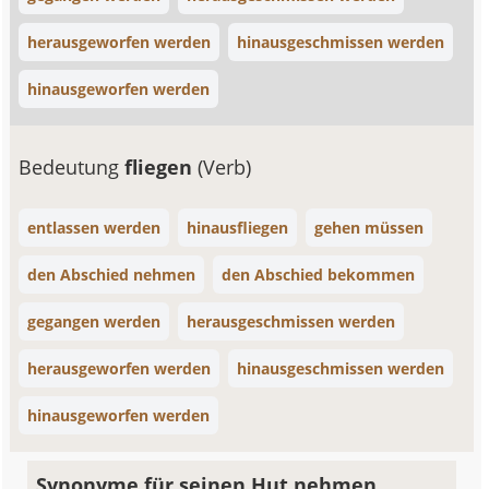
herausgeworfen werden
hinausgeschmissen werden
hinausgeworfen werden
Bedeutung
fliegen
(Verb)
entlassen werden
hinausfliegen
gehen müssen
den Abschied nehmen
den Abschied bekommen
gegangen werden
herausgeschmissen werden
herausgeworfen werden
hinausgeschmissen werden
hinausgeworfen werden
Synonyme für seinen Hut nehmen