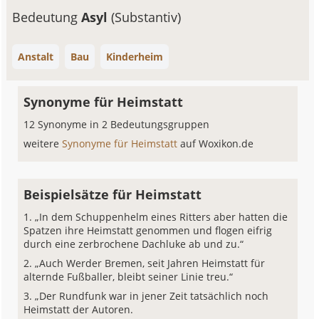
Bedeutung
Asyl
(Substantiv)
Anstalt
Bau
Kinderheim
Synonyme für Heimstatt
12 Synonyme in 2 Bedeutungsgruppen
weitere
Synonyme für Heimstatt
auf Woxikon.de
Beispielsätze für Heimstatt
„In dem Schuppenhelm eines Ritters aber hatten die
Spatzen ihre Heimstatt genommen und flogen eifrig
durch eine zerbrochene Dachluke ab und zu.“
„Auch Werder Bremen, seit Jahren Heimstatt für
alternde Fußballer, bleibt seiner Linie treu.“
„Der Rundfunk war in jener Zeit tatsächlich noch
Heimstatt der Autoren.