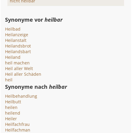
nicht heilbar
Synonyme vor
heilbar
Heilbad
Heilanzeige
Heilanstalt
Heilandsbrot
Heilandsbart
Heiland
heil machen
Heil aller Welt
Heil aller Schäden
heil
Synonyme nach
heilbar
Heilbehandlung
Heilbutt
heilen
heilend
Heiler
Heilfachfrau
Heilfachman