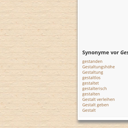
Synonyme vor
Ge
gestanden
Gestaltungshöhe
Gestaltung
gestaltlos
gestaltet
gestalterisch
gestalten
Gestalt verleihen
Gestalt geben
Gestalt