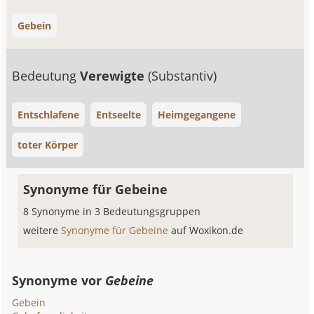
Gebein
Bedeutung
Verewigte
(Substantiv)
Entschlafene
Entseelte
Heimgegangene
toter Körper
Synonyme für Gebeine
8 Synonyme in 3 Bedeutungsgruppen
weitere
Synonyme für Gebeine
auf Woxikon.de
Synonyme vor
Gebeine
Gebein