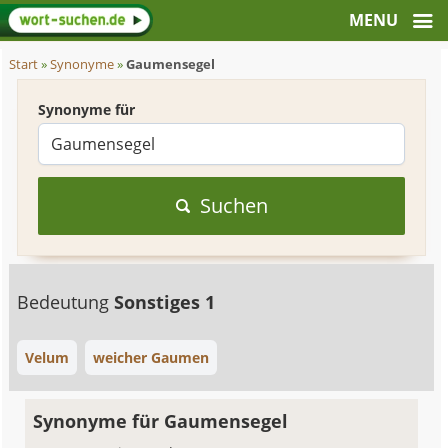
Start
»
Synonyme
»
Gaumensegel
Synonyme für
Suchen
Bedeutung
Sonstiges 1
Velum
weicher Gaumen
Synonyme für Gaumensegel