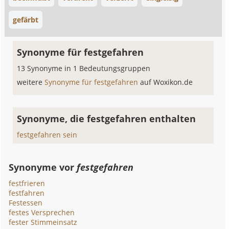
gefärbt
Synonyme für festgefahren
13 Synonyme in 1 Bedeutungsgruppen
weitere
Synonyme für festgefahren
auf Woxikon.de
Synonyme, die festgefahren enthalten
festgefahren sein
Synonyme vor
festgefahren
festfrieren
festfahren
Festessen
festes Versprechen
fester Stimmeinsatz