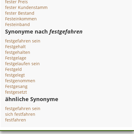
fester Preis
fester Kundenstamm
fester Bestand
Festeinkommen
Festeinband
Synonyme nach
festgefahren
festgefahren sein
Festgehalt
festgehalten
Festgelage
festgelaufen sein
Festgeld
festgelegt
festgenommen
Festgesang
festgesetzt
ähnliche Synonyme
festgefahren sein
sich festfahren
festfahren