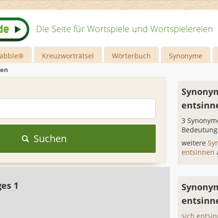
Die Seite für Wortspiele und Wortspielereien
rabble®
Kreuzworträtsel
Wörterbuch
Synonyme
nen
Synonym
entsinn
3 Synonyme
Bedeutung
Suchen
weitere
Sy
entsinnen
ges 1
Synonym
entsinn
sich entsi