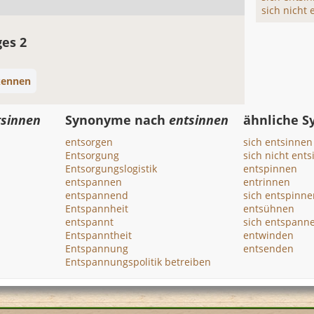
sich nicht
ges 2
kennen
tsinnen
Synonyme nach
entsinnen
ähnliche 
entsorgen
sich entsinnen
Entsorgung
sich nicht ent
Entsorgungslogistik
entspinnen
entspannen
entrinnen
entspannend
sich entspinne
Entspannheit
entsühnen
entspannt
sich entspann
Entspanntheit
entwinden
Entspannung
entsenden
Entspannungspolitik betreiben