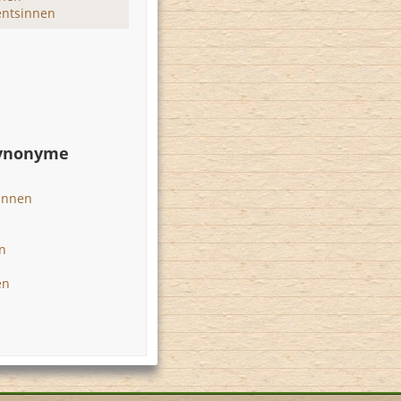
 entsinnen
Synonyme
sinnen
n
en