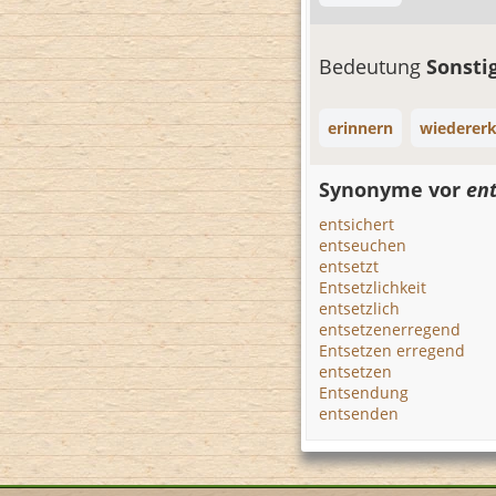
Bedeutung
Sonsti
erinnern
wiederer
Synonyme vor
en
entsichert
entseuchen
entsetzt
Entsetzlichkeit
entsetzlich
entsetzenerregend
Entsetzen erregend
entsetzen
Entsendung
entsenden