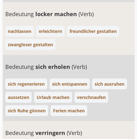
Bedeutung
locker machen
(Verb)
nachlassen
erleichtern
freundlicher gestalten
zwangloser gestalten
Bedeutung
sich erholen
(Verb)
sich regenerieren
sich entspannen
sich ausruhen
aussetzen
Urlaub machen
verschnaufen
sich Ruhe gönnen
Ferien machen
Bedeutung
verringern
(Verb)