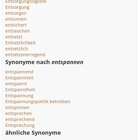
Entsorgungslogistik
Entsorgung
entsorgen
entsinnen
entsichert
entseuchen
entsetzt
Entsetzlichkeit
entsetzlich
entsetzenerregend
Synonyme nach
entspannen
entspannend
Entspannheit
entspannt
Entspanntheit
Entspannung
Entspannungspolitik betreiben
entspinnen
entsprechen
entsprechend
Entsprechung
ähnliche Synonyme