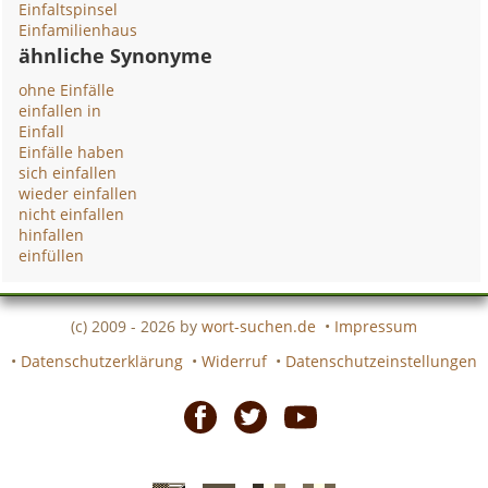
Einfaltspinsel
Einfamilienhaus
ähnliche Synonyme
ohne Einfälle
einfallen in
Einfall
Einfälle haben
sich einfallen
wieder einfallen
nicht einfallen
hinfallen
einfüllen
(c) 2009 - 2026 by
wort-suchen.de
•
Impressum
•
Datenschutzerklärung
•
Widerruf
•
Datenschutzeinstellungen
Facebook
Twitter
Youtube