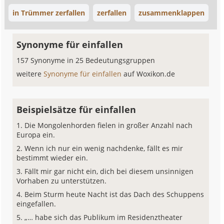
in Trümmer zerfallen
zerfallen
zusammenklappen
Synonyme für einfallen
157 Synonyme in 25 Bedeutungsgruppen
weitere
Synonyme für einfallen
auf Woxikon.de
Beispielsätze für einfallen
Die Mongolenhorden fielen in großer Anzahl nach
Europa ein.
Wenn ich nur ein wenig nachdenke, fällt es mir
bestimmt wieder ein.
Fällt mir gar nicht ein, dich bei diesem unsinnigen
Vorhaben zu unterstützen.
Beim Sturm heute Nacht ist das Dach des Schuppens
eingefallen.
„… habe sich das Publikum im Residenztheater