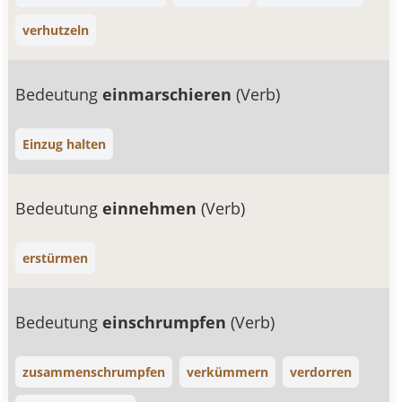
verhutzeln
Bedeutung
einmarschieren
(Verb)
Einzug halten
Bedeutung
einnehmen
(Verb)
erstürmen
Bedeutung
einschrumpfen
(Verb)
zusammenschrumpfen
verkümmern
verdorren