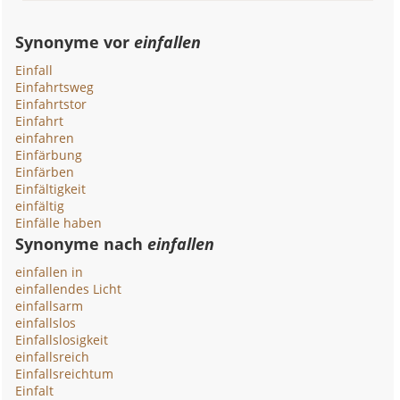
Synonyme vor
einfallen
Einfall
Einfahrtsweg
Einfahrtstor
Einfahrt
einfahren
Einfärbung
Einfärben
Einfältigkeit
einfältig
Einfälle haben
Synonyme nach
einfallen
einfallen in
einfallendes Licht
einfallsarm
einfallslos
Einfallslosigkeit
einfallsreich
Einfallsreichtum
Einfalt