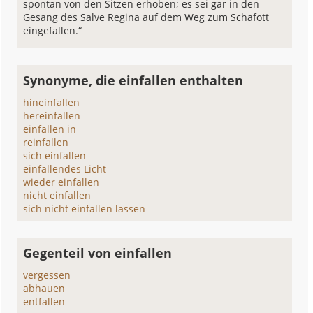
spontan von den Sitzen erhoben; es sei gar in den
Gesang des Salve Regina auf dem Weg zum Schafott
eingefallen.“
Synonyme, die einfallen enthalten
hineinfallen
hereinfallen
einfallen in
reinfallen
sich einfallen
einfallendes Licht
wieder einfallen
nicht einfallen
sich nicht einfallen lassen
Gegenteil von einfallen
vergessen
abhauen
entfallen