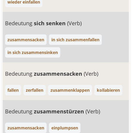
wieder einfallen
Bedeutung
sich senken
(Verb)
zusammensacken
in sich zusammenfallen
in sich zusammensinken
Bedeutung
zusammensacken
(Verb)
fallen
zerfallen
zusammenklappen
kollabieren
Bedeutung
zusammenstürzen
(Verb)
zusammensacken
einplumpsen