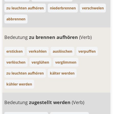
zu leuchten aufhören
niederbrennen
verschwelen
abbrennen
Bedeutung
zu brennen aufhören
(Verb)
ersticken
verkohlen
auslöschen
verpuffen
verlöschen
verglühen
verglimmen
zu leuchten aufhören
kälter werden
kühler werden
Bedeutung
zugestellt werden
(Verb)