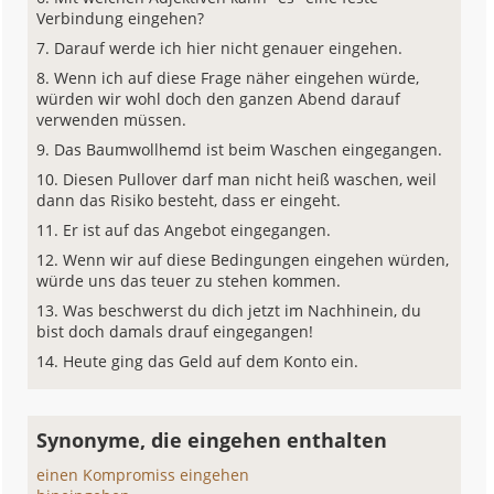
Verbindung eingehen?
Darauf werde ich hier nicht genauer eingehen.
Wenn ich auf diese Frage näher eingehen würde,
würden wir wohl doch den ganzen Abend darauf
verwenden müssen.
Das Baumwollhemd ist beim Waschen eingegangen.
Diesen Pullover darf man nicht heiß waschen, weil
dann das Risiko besteht, dass er eingeht.
Er ist auf das Angebot eingegangen.
Wenn wir auf diese Bedingungen eingehen würden,
würde uns das teuer zu stehen kommen.
Was beschwerst du dich jetzt im Nachhinein, du
bist doch damals drauf eingegangen!
Heute ging das Geld auf dem Konto ein.
Synonyme, die eingehen enthalten
einen Kompromiss eingehen