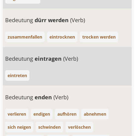
Bedeutung
dürr werden
(Verb)
zusammenfallen
eintrocknen
trocken werden
Bedeutung
eintragen
(Verb)
eintreten
Bedeutung
enden
(Verb)
verlieren
endigen
aufhören
abnehmen
sich neigen
schwinden
verlöschen