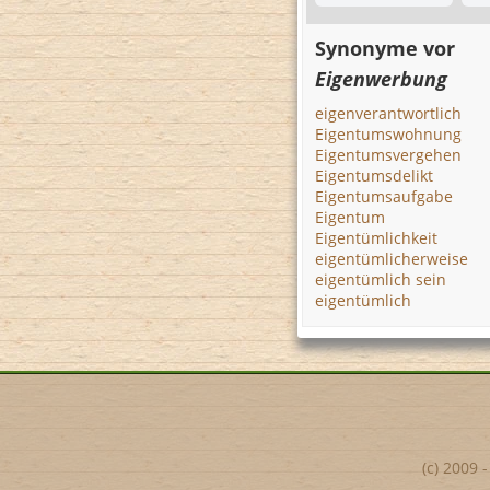
Synonyme vor
Eigenwerbung
eigenverantwortlich
Eigentumswohnung
Eigentumsvergehen
Eigentumsdelikt
Eigentumsaufgabe
Eigentum
Eigentümlichkeit
eigentümlicherweise
eigentümlich sein
eigentümlich
(c) 2009 