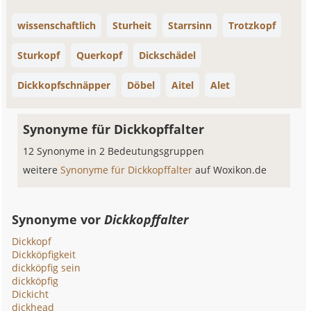
wissenschaftlich
Sturheit
Starrsinn
Trotzkopf
Sturkopf
Querkopf
Dickschädel
Dickkopfschnäpper
Döbel
Aitel
Alet
Synonyme für Dickkopffalter
12 Synonyme in 2 Bedeutungsgruppen
weitere
Synonyme für Dickkopffalter
auf Woxikon.de
Synonyme vor
Dickkopffalter
Dickkopf
Dickköpfigkeit
dickköpfig sein
dickköpfig
Dickicht
dickhead