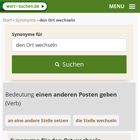
Start
»
Synonyme
»
den Ort wechseln
Synonyme für
Suchen
Bedeutung
einen anderen Posten geben
(Verb)
an eine andere Stelle setzen
die Stelle wechseln