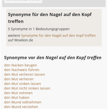
Synonyme für den Nagel auf den Kopf
treffen
5 Synonyme in 1 Bedeutungsgruppen
weitere
Synonyme für den Nagel auf den Kopf treffen
auf Woxikon.de
Synonyme vor
den Nagel auf den Kopf treffen
den Nacken beugen
den Nachweis führen
den Mut verlieren lassen
den Mut verlieren
den Mut sinken lassen
den Mut nicht sinken lassen
den Mut nehmen
den Mut haben
den Mund vollnehmen
den Mund verziehen