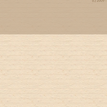
(c) 2009 