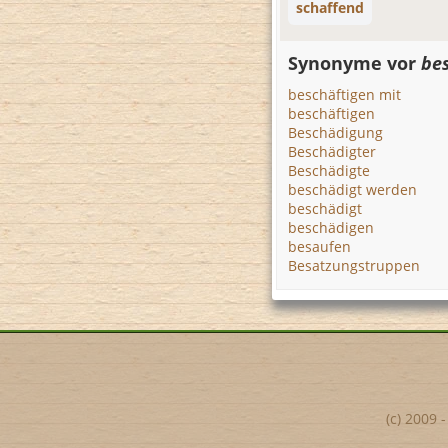
schaffend
Synonyme vor
bes
beschäftigen mit
beschäftigen
Beschädigung
Beschädigter
Beschädigte
beschädigt werden
beschädigt
beschädigen
besaufen
Besatzungstruppen
(c) 2009 