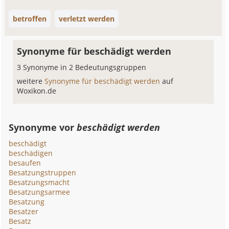
betroffen
verletzt werden
Synonyme für beschädigt werden
3 Synonyme in 2 Bedeutungsgruppen
weitere
Synonyme für beschädigt werden
auf
Woxikon.de
Synonyme vor
beschädigt werden
beschädigt
beschädigen
besaufen
Besatzungstruppen
Besatzungsmacht
Besatzungsarmee
Besatzung
Besatzer
Besatz