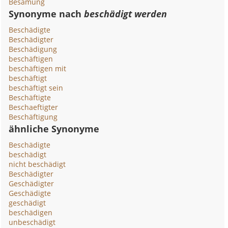
Besamung
Synonyme nach
beschädigt werden
Beschädigte
Beschädigter
Beschädigung
beschäftigen
beschäftigen mit
beschäftigt
beschäftigt sein
Beschäftigte
Beschaeftigter
Beschäftigung
ähnliche Synonyme
Beschädigte
beschädigt
nicht beschädigt
Beschädigter
Geschädigter
Geschädigte
geschädigt
beschädigen
unbeschädigt