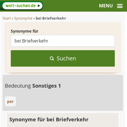
Start
»
Synonyme
»
bei Briefverkehr
Synonyme für
Suchen
Bedeutung
Sonstiges 1
per
Synonyme für bei Briefverkehr