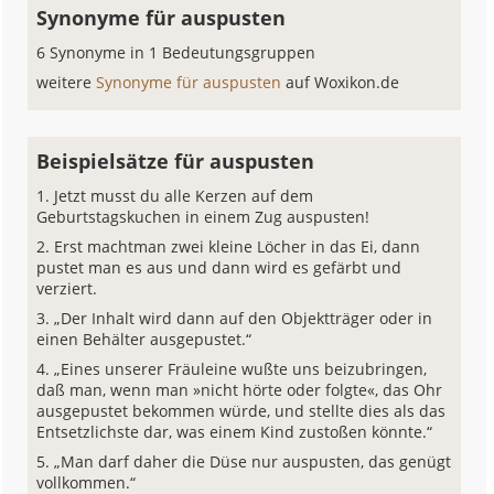
Synonyme für auspusten
6 Synonyme in 1 Bedeutungsgruppen
weitere
Synonyme für auspusten
auf Woxikon.de
Beispielsätze für auspusten
Jetzt musst du alle Kerzen auf dem
Geburtstagskuchen in einem Zug auspusten!
Erst machtman zwei kleine Löcher in das Ei, dann
pustet man es aus und dann wird es gefärbt und
verziert.
„Der Inhalt wird dann auf den Objektträger oder in
einen Behälter ausgepustet.“
„Eines unserer Fräuleine wußte uns beizubringen,
daß man, wenn man »nicht hörte oder folgte«, das Ohr
ausgepustet bekommen würde, und stellte dies als das
Entsetzlichste dar, was einem Kind zustoßen könnte.“
„Man darf daher die Düse nur auspusten, das genügt
vollkommen.“