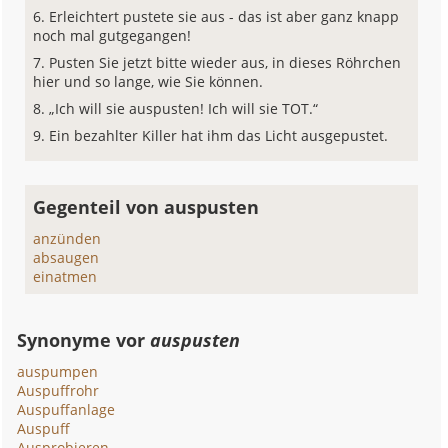
Erleichtert pustete sie aus - das ist aber ganz knapp
noch mal gutgegangen!
Pusten Sie jetzt bitte wieder aus, in dieses Röhrchen
hier und so lange, wie Sie können.
„Ich will sie auspusten! Ich will sie TOT.“
Ein bezahlter Killer hat ihm das Licht ausgepustet.
Gegenteil von auspusten
anzünden
absaugen
einatmen
Synonyme vor
auspusten
auspumpen
Auspuffrohr
Auspuffanlage
Auspuff
Ausprobieren