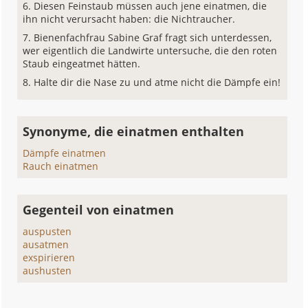
Diesen Feinstaub müssen auch jene einatmen, die
ihn nicht verursacht haben: die Nichtraucher.
Bienenfachfrau Sabine Graf fragt sich unterdessen,
wer eigentlich die Landwirte untersuche, die den roten
Staub eingeatmet hätten.
Halte dir die Nase zu und atme nicht die Dämpfe ein!
Synonyme, die einatmen enthalten
Dämpfe einatmen
Rauch einatmen
Gegenteil von einatmen
auspusten
ausatmen
exspirieren
aushusten