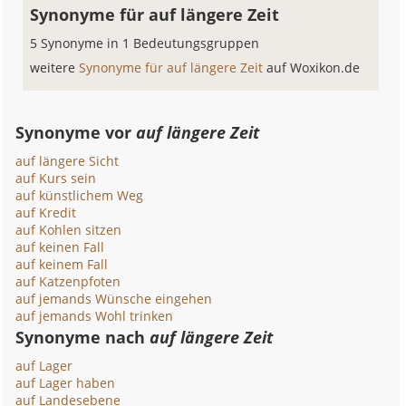
Synonyme für auf längere Zeit
5 Synonyme in 1 Bedeutungsgruppen
weitere
Synonyme für auf längere Zeit
auf Woxikon.de
Synonyme vor
auf längere Zeit
auf längere Sicht
auf Kurs sein
auf künstlichem Weg
auf Kredit
auf Kohlen sitzen
auf keinen Fall
auf keinem Fall
auf Katzenpfoten
auf jemands Wünsche eingehen
auf jemands Wohl trinken
Synonyme nach
auf längere Zeit
auf Lager
auf Lager haben
auf Landesebene