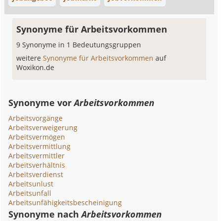
Synonyme für Arbeitsvorkommen
9 Synonyme in 1 Bedeutungsgruppen
weitere
Synonyme für Arbeitsvorkommen
auf
Woxikon.de
Synonyme vor
Arbeitsvorkommen
Arbeitsvorgänge
Arbeitsverweigerung
Arbeitsvermögen
Arbeitsvermittlung
Arbeitsvermittler
Arbeitsverhältnis
Arbeitsverdienst
Arbeitsunlust
Arbeitsunfall
Arbeitsunfähigkeitsbescheinigung
Synonyme nach
Arbeitsvorkommen