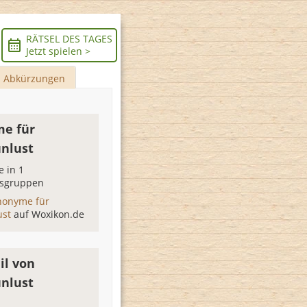
RÄTSEL DES TAGES
Jetzt spielen >
Abkürzungen
e für
unlust
 in 1
sgruppen
nonyme für
ust
auf Woxikon.de
il von
unlust