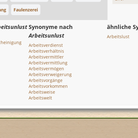
ang
Faulenzerei
eitsunlust
Synonyme nach
ähnliche 
Arbeitsunlust
Arbeitslust
cheinigung
Arbeitsverdienst
Arbeitsverhältnis
Arbeitsvermittler
Arbeitsvermittlung
Arbeitsvermögen
Arbeitsverweigerung
Arbeitsvorgänge
Arbeitsvorkommen
Arbeitsweise
Arbeitswelt