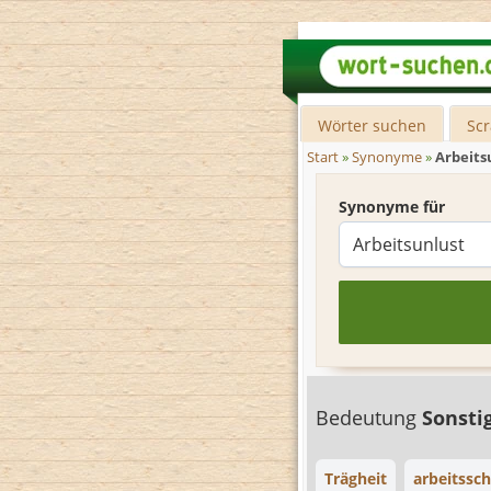
Wörter suchen
Sc
Start
»
Synonyme
»
Arbeits
Synonyme für
Bedeutung
Sonsti
Trägheit
arbeitssc