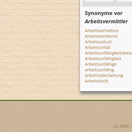
Synonyme vor
Arbeitsvermittler
Arbeitsverhältnis
Arbeitsverdienst
Arbeitsunlust
Arbeitsunfall
Arbeitsunfähigkeitsbes
Arbeitsunfähigkeit
Arbeitsunfähige
arbeitsunfähig
Arbeitsüberlastung
Arbeitstisch
(c) 2009 