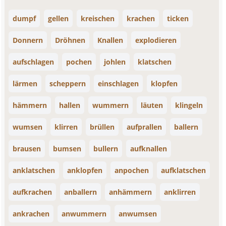
dumpf
gellen
kreischen
krachen
ticken
Donnern
Dröhnen
Knallen
explodieren
aufschlagen
pochen
johlen
klatschen
lärmen
scheppern
einschlagen
klopfen
hämmern
hallen
wummern
läuten
klingeln
wumsen
klirren
brüllen
aufprallen
ballern
brausen
bumsen
bullern
aufknallen
anklatschen
anklopfen
anpochen
aufklatschen
aufkrachen
anballern
anhämmern
anklirren
ankrachen
anwummern
anwumsen