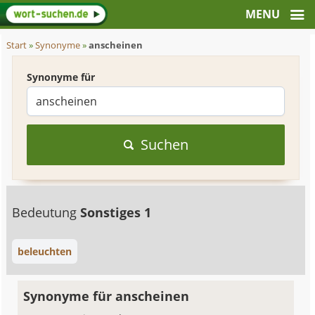
Start
»
Synonyme
»
anscheinen
Synonyme für
Suchen
Bedeutung
Sonstiges 1
beleuchten
Synonyme für anscheinen