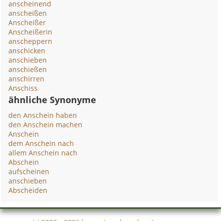
anscheinend
anscheißen
Anscheißer
Anscheißerin
anscheppern
anschicken
anschieben
anschießen
anschirren
Anschiss
ähnliche Synonyme
den Anschein haben
den Anschein machen
Anschein
dem Anschein nach
allem Anschein nach
Abschein
aufscheinen
anschieben
Abscheiden