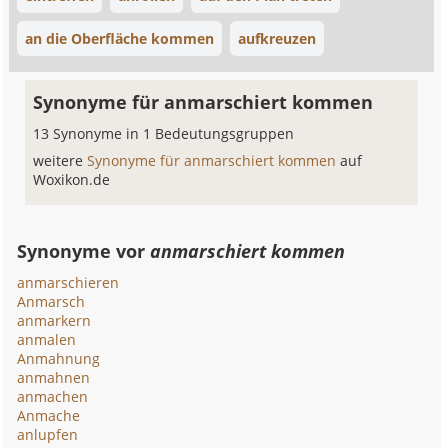
an die Oberfläche kommen
aufkreuzen
Synonyme für anmarschiert kommen
13 Synonyme in 1 Bedeutungsgruppen
weitere
Synonyme für anmarschiert kommen
auf
Woxikon.de
Synonyme vor
anmarschiert kommen
anmarschieren
Anmarsch
anmarkern
anmalen
Anmahnung
anmahnen
anmachen
Anmache
anlupfen