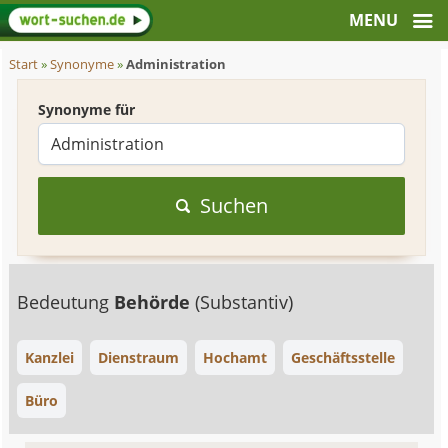
Start
»
Synonyme
»
Administration
Synonyme für
Suchen
Bedeutung
Behörde
(Substantiv)
Kanzlei
Dienstraum
Hochamt
Geschäftsstelle
Büro