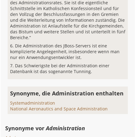
des Administrationsrates. Sie ist die eigentliche
Schnittstelle im Katholischen Konfessionsteil und für
den Vollzug der Beschlussfassungen in den Gremien
und die Weiterleitung von Informationen zuständig. Die
Administration ist Anlaufstelle für die Kirchgemeinden,
das Bistum und weitere Stellen und ist unterteilt in fünf
Bereiche.“
Die Administration des JBoss-Servers ist eine
komplizierte Angelegenheit, insbesondere wenn man
nur ein Anwendungsentwickler ist.
Das Schwierigste bei der Administration einer
Datenbank ist das sogenannte Tunning.
Synonyme, die Administration enthalten
Systemadministration
National Aeronautics and Space Administration
Synonyme vor
Administration