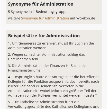
Synonyme für Administration
5 Synonyme in 1 Bedeutungsgruppen
weitere
Synonyme für Administration
auf Woxikon.de
Beispielsätze für Administration
Um Genaueres zu erfahren, müsst Ihr Euch an die
Administration wenden.
Wegen schlechter Administration schlug das
Unternehmen fehl.
Die Administration der Finanzen ist Sache des
Finanzministeriums.
„Ursprünglich hatte der Antragsteller die betreffende
Kollegin für die Funktion ausgewählt, doch bereits nach
kurzer Zeit band er seinen Stellvertreter in die
Administration ein, wobei jedoch ein größerer Teil der
Aufgaben von der Kollegin verrichtet werden musste.“
„Die Katholische Administration führt die
Verwaltungsgeschäfte des Katholischen Kollegiums und