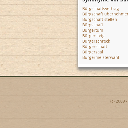
Bürgschaftsvertrag
Bürgschaft übernehme
Bürgschaft stellen
Bürgschaft
Bürgertum
Bürgersteig
Bürgerschreck
Bürgerschaft
Bürgersaal
Bürgermeisterwahl
(c) 2009 